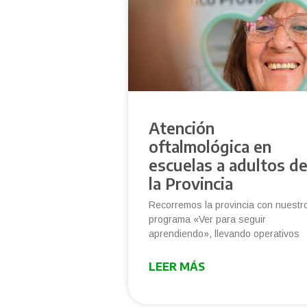
Atención
oftalmológica en
escuelas a adultos d
la Provincia
Recorremos la provincia con nuestr
programa «Ver para seguir
aprendiendo», llevando operativos
LEER MÁS