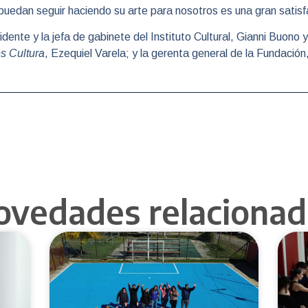
uedan seguir haciendo su arte para nosotros es una gran satis
dente y la jefa de gabinete del Instituto Cultural, Gianni Buono y
s Cultura
, Ezequiel Varela; y la gerenta general de la Fundación
ovedades relacionad