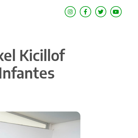
 Kicillof
 Infantes