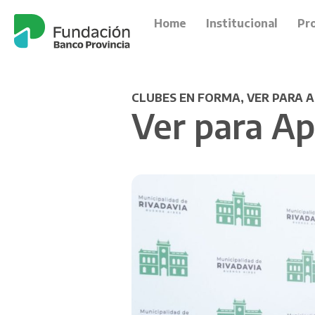
Home
Institucional
Pr
CLUBES EN FORMA
,
VER PARA 
Ver para Ap