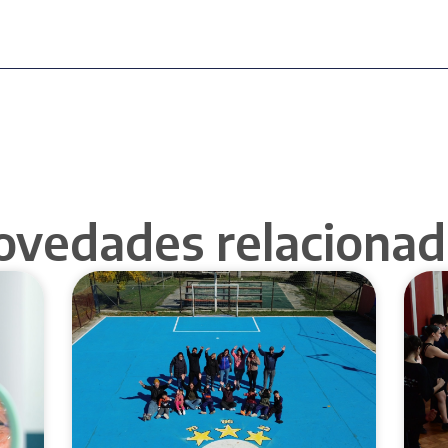
ovedades relacionad