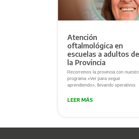
Atención
oftalmológica en
escuelas a adultos d
la Provincia
Recorremos la provincia con nuestr
programa «Ver para seguir
aprendiendo», llevando operativos
LEER MÁS