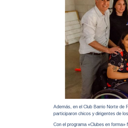
Además, en el Club Barrio Norte de R
participaron chicos y dirigentes de los
Con el programa «Clubes en forma» fo