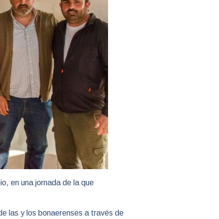
io, en una jornada de la que
e las y los bonaerenses a través de