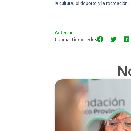
la cultura, el deporte y la recreación.
Anterior
Compartir en redes
N