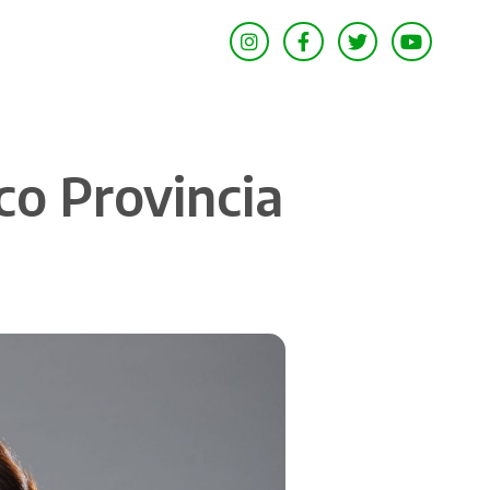
o Provincia