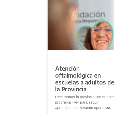
Atención
oftalmológica en
escuelas a adultos d
la Provincia
Recorremos la provincia con nuestr
programa «Ver para seguir
aprendiendo», llevando operativos