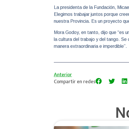
La presidenta de la Fundación, Micae
Elegimos trabajar juntos porque cree
nuestra Provincia. Es un proyecto qu
Mora Godoy, en tanto, dijo que “es 
la cultura del trabajo y del tango. 
manera extraordinaria e imperdible”.
Anterior
Compartir en redes
N