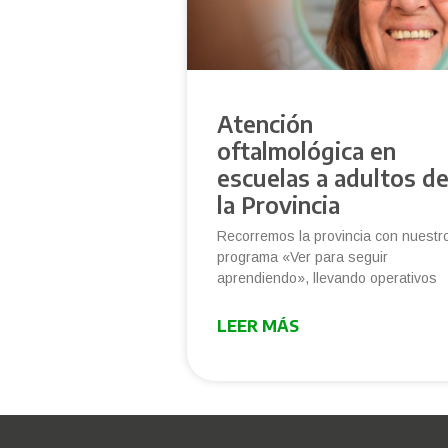
Atención
oftalmológica en
escuelas a adultos d
la Provincia
Recorremos la provincia con nuestr
programa «Ver para seguir
aprendiendo», llevando operativos
LEER MÁS